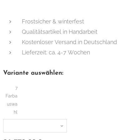
Frostsicher & winterfest
Qualitätsartikel in Handarbeit
Kostenloser Versand in Deutschland
Lieferzeit: ca. 4-7 Wochen
Variante auswählen:
7
Farba
uswa
hl