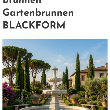
Brunnen
Gartenbrunnen
BLACKFORM