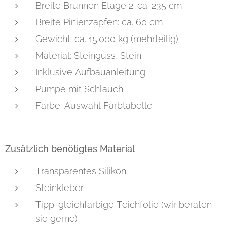
Breite Brunnen Etage 2: ca. 235 cm
Breite Pinienzapfen: ca. 60 cm
Gewicht: ca. 15.000 kg (mehrteilig)
Material: Steinguss, Stein
Inklusive Aufbauanleitung
Pumpe mit Schlauch
Farbe: Auswahl Farbtabelle
Zusätzlich benötigtes Material
Transparentes Silikon
Steinkleber
Tipp: gleichfarbige Teichfolie (wir beraten
sie gerne)