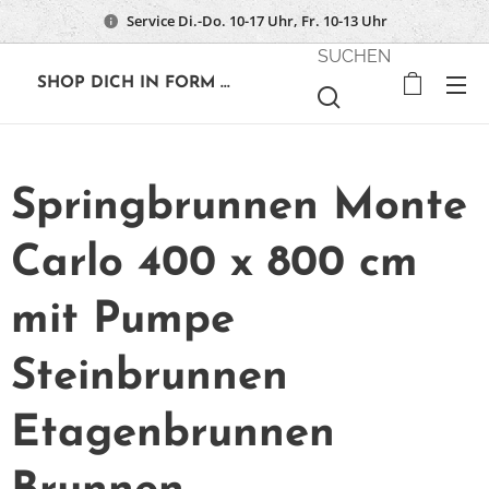
Service Di.-Do. 10-17 Uhr, Fr. 10-13 Uhr
SUCHEN
🔶
SHOP DICH IN FORM ...
Springbrunnen Monte
Carlo 400 x 800 cm
mit Pumpe
Steinbrunnen
Etagenbrunnen