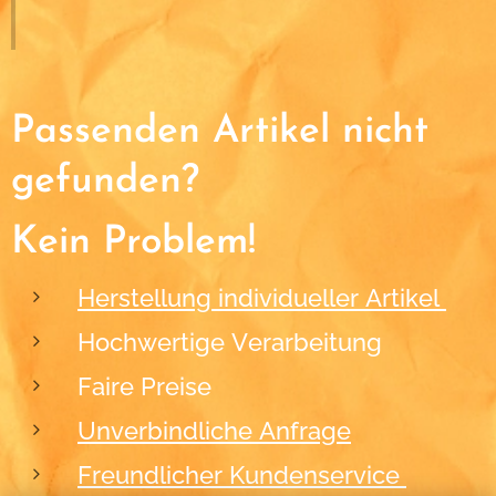
Passenden Artikel nicht
gefunden?
Kein Problem!
Herstellung individueller Artikel
Hochwertige Verarbeitung
Faire Preise
Unverbindliche Anfrage
Freundlicher Kundenservice