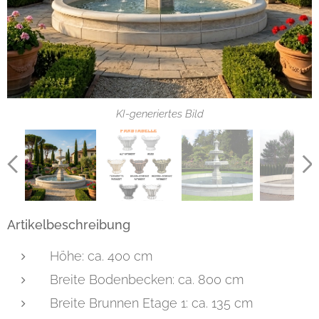
KI-generiertes Bild
KI-generiertes Bild
Artikelbeschreibung
Höhe: ca. 400 cm
Breite Bodenbecken: ca. 800 cm
Breite Brunnen Etage 1: ca. 135 cm