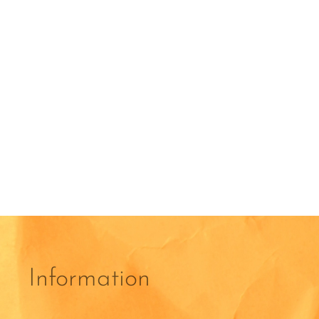
Information