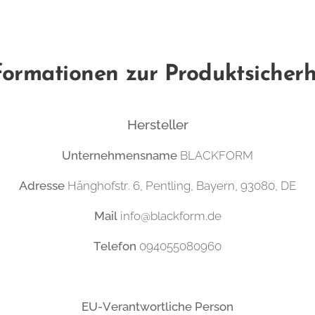
formationen zur Produktsicherh
Hersteller
Unternehmensname
BLACKFORM
Adresse
Hänghofstr. 6, Pentling, Bayern, 93080, DE
Mail
info@blackform.de
Telefon
094055080960
EU-Verantwortliche Person