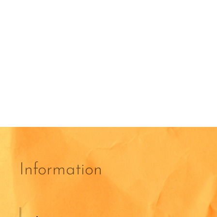
Information