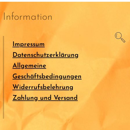
Information
Impressum
Datenschutzerklärung
Allgemeine
Geschäftsbedingungen
Widerrufsbelehrung
Zahlung und Versand