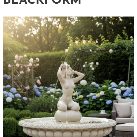
BLACKFORM