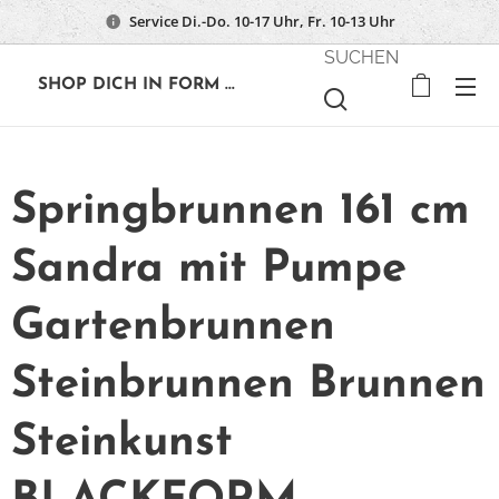
Service Di.-Do. 10-17 Uhr, Fr. 10-13 Uhr
SUCHEN
🔶
SHOP DICH IN FORM ...
Springbrunnen 161 cm
Sandra mit Pumpe
Gartenbrunnen
Steinbrunnen Brunnen
Steinkunst