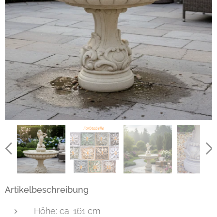
Artikelbeschreibung
Höhe: ca. 161 cm