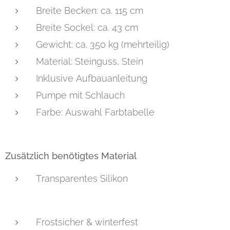
Breite Becken: ca. 115 cm
Breite Sockel: ca. 43 cm
Gewicht: ca. 350 kg (mehrteilig)
Material: Steinguss, Stein
Inklusive Aufbauanleitung
Pumpe mit Schlauch
Farbe: Auswahl Farbtabelle
Zusätzlich benötigtes Material
Transparentes Silikon
Frostsicher & winterfest