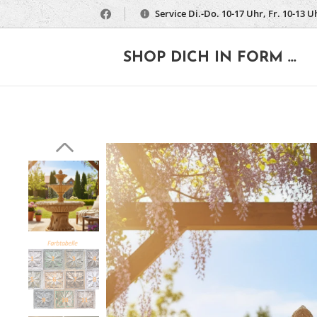
Service Di.-Do. 10-17 Uhr, Fr. 10-13 U
🔶
SHOP DICH IN FORM ...