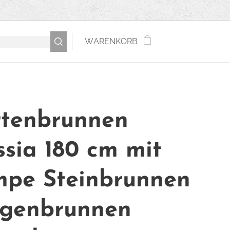
WARENKORB
tenbrunnen
ssia 180 cm mit
pe Steinbrunnen
genbrunnen