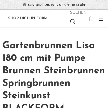
Service Di.-Do. 10-17 Uhr, Fr. 10-13 Uhr
SUCHEN
🔶
SHOP DICH IN FORM ...
Gartenbrunnen Lisa
180 cm mit Pumpe
Brunnen Steinbrunnen
Springbrunnen
Steinkunst