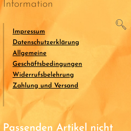
Information
Impressum
Datenschutzerklärung
Allgemeine
Geschäftsbedingungen
Widerrufsbelehrung
Zahlung und Versand
Passenden Artikel nicht