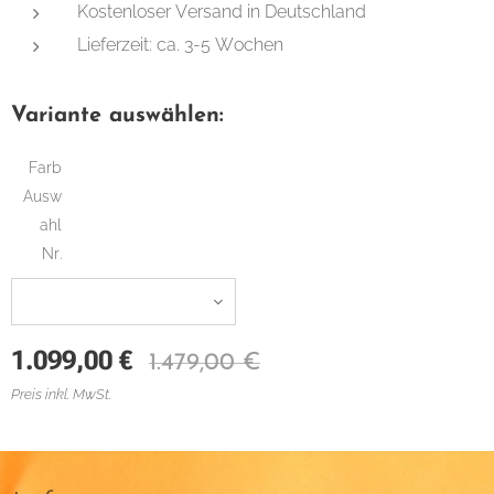
Kostenloser Versand in Deutschland
Lieferzeit: ca. 3-5 Wochen
Variante auswählen:
Farb
Ausw
ahl
Nr.
1.099,00
€
1.479,00
€
Preis inkl. MwSt.