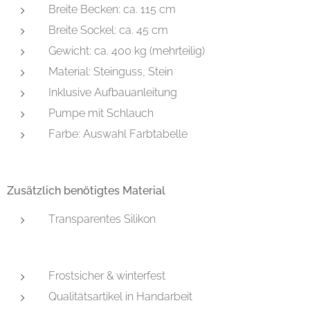
Breite Becken: ca. 115 cm
Breite Sockel: ca. 45 cm
Gewicht: ca. 400 kg (mehrteilig)
Material: Steinguss, Stein
Inklusive Aufbauanleitung
Pumpe mit Schlauch
Farbe: Auswahl Farbtabelle
Zusätzlich benötigtes Material
Transparentes Silikon
Frostsicher & winterfest
Qualitätsartikel in Handarbeit