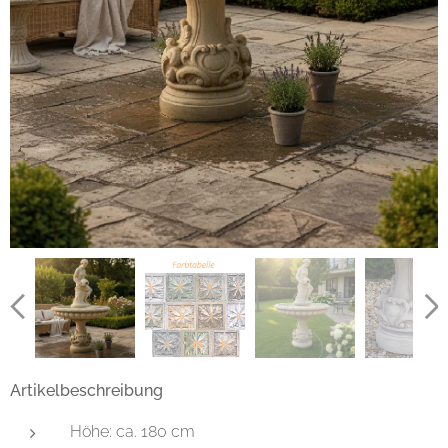
Artikelbeschreibung
Höhe: ca. 180 cm