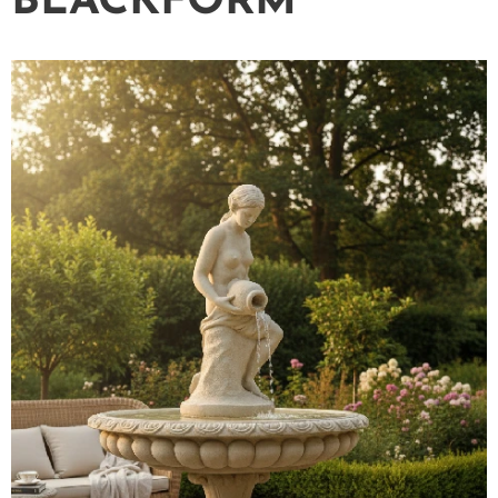
BLACKFORM