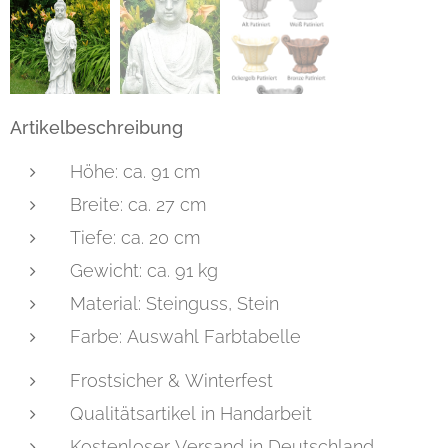
Artikelbeschreibung
Höhe: ca. 91 cm
Breite: ca. 27 cm
Tiefe: ca. 20 cm
Gewicht: ca. 91 kg
Material: Steinguss, Stein
Farbe: Auswahl Farbtabelle
Frostsicher & Winterfest
Qualitätsartikel in Handarbeit
Kostenloser Versand in Deutschland