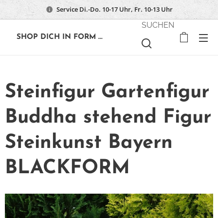
Service Di.-Do. 10-17 Uhr, Fr. 10-13 Uhr
SUCHEN
🔶
SHOP DICH IN FORM ...
Steinfigur Gartenfigur
Buddha stehend Figur
Steinkunst Bayern
BLACKFORM