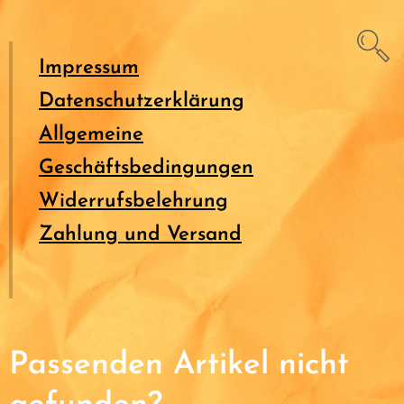
Impressum
Datenschutzerklärung
Allgemeine
Geschäftsbedingungen
Widerrufsbelehrung
Zahlung und Versand
Passenden Artikel nicht