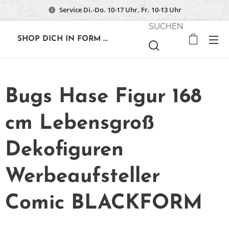
Service Di.-Do. 10-17 Uhr, Fr. 10-13 Uhr
SUCHEN
🔶
SHOP DICH IN FORM ...
Bugs Hase Figur 168
cm Lebensgroß
Dekofiguren
Werbeaufsteller
Comic BLACKFORM