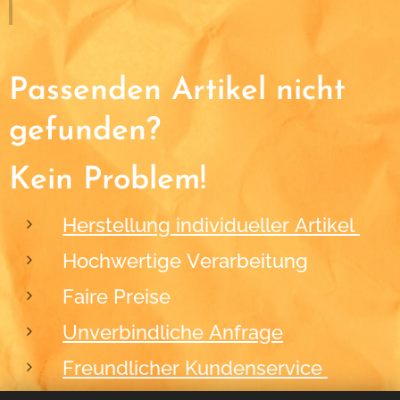
Passenden Artikel nicht
gefunden?
Kein Problem!
Herstellung individueller Artikel
Hochwertige Verarbeitung
Faire Preise
Unverbindliche Anfrage
Freundlicher Kundenservice