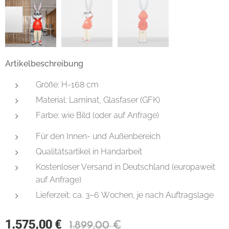
Artikelbeschreibung
Größe: H-168 cm
Material: Laminat, Glasfaser (GFK)
Farbe: wie Bild (oder auf Anfrage)
Für den Innen- und Außenbereich
Qualitätsartikel in Handarbeit
Kostenloser Versand in Deutschland (europaweit
auf Anfrage)
Lieferzeit: ca. 3–6 Wochen, je nach Auftragslage
1.575,00
€
1.899,00
€