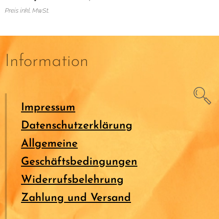
Preis inkl. MwSt.
Information
Impressum
Datenschutzerklärung
Allgemeine
Geschäftsbedingungen
Widerrufsbelehrung
Zahlung und Versand