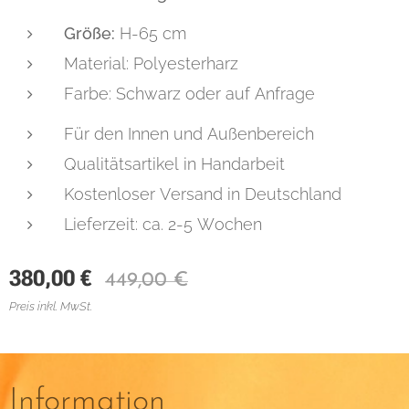
Größe:
H-65 cm
Material: Polyesterharz
Farbe: Schwarz oder auf Anfrage
Für den Innen und Außenbereich
Qualitätsartikel in Handarbeit
Kostenloser Versand in Deutschland
Lieferzeit: ca. 2-5 Wochen
380,00
€
449,00
€
Preis inkl. MwSt.
Information