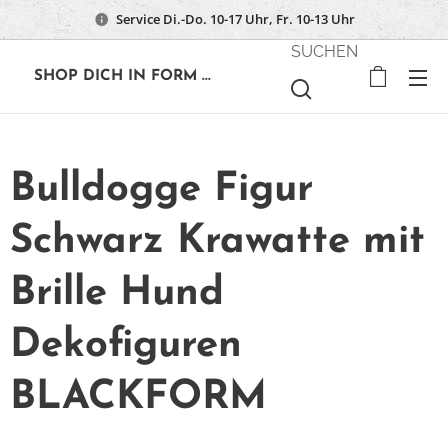
Service Di.-Do. 10-17 Uhr, Fr. 10-13 Uhr
SUCHEN
🔶
SHOP DICH IN FORM ...
Bulldogge Figur
Schwarz Krawatte mit
Brille Hund
Dekofiguren
BLACKFORM