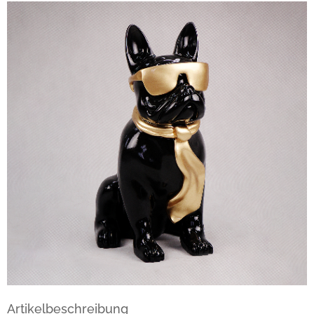
Artikelbeschreibung