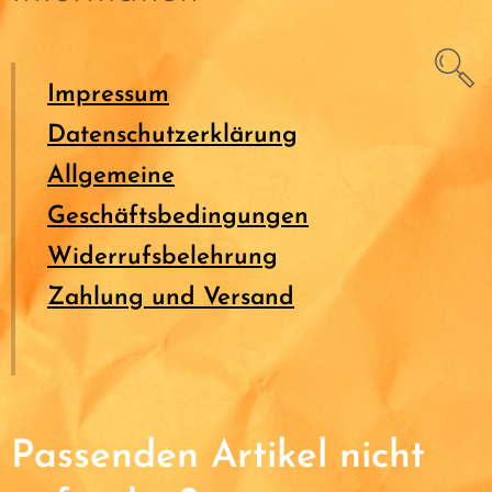
Impressum
Datenschutzerklärung
Allgemeine
Geschäftsbedingungen
Widerrufsbelehrung
Zahlung und Versand
Passenden Artikel nicht