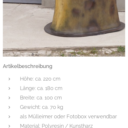
Artikelbeschreibung
Höhe: ca. 220 cm
Länge: ca. 180 cm
Breite: ca. 100 cm
Gewicht: ca. 70 kg
als Mülleimer oder Fotobox verwendbar
Material: Polyresin / Kunstharz