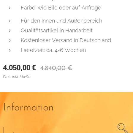
Farbe: wie Bild oder auf Anfrage
Für den Innen und Außenbereich
Qualitätsartikel in Handarbeit
Kostenloser Versand in Deutschland
Lieferzeit: ca. 4-6 Wochen
4.050,00
€
4.840,00
€
Preis inkl. MwSt.
Information