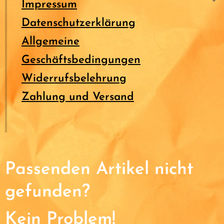
Impressum
Datenschutzerklärung
Allgemeine
Geschäftsbedingungen
Widerrufsbelehrung
Zahlung und Versand
Passenden Artikel nicht
gefunden?
Kein Problem!