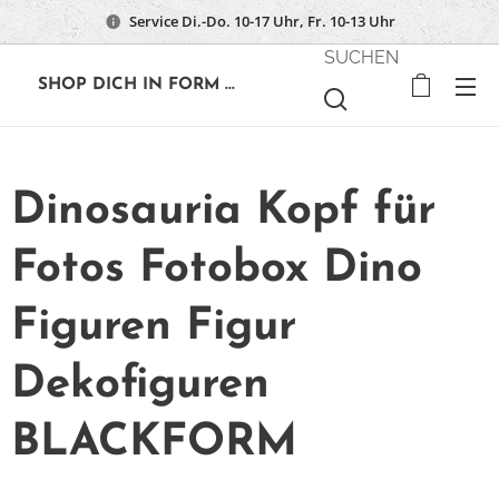
Service Di.-Do. 10-17 Uhr, Fr. 10-13 Uhr
SUCHEN
🔶
SHOP DICH IN FORM ...
Dinosauria Kopf für
Fotos Fotobox Dino
Figuren Figur
Dekofiguren
BLACKFORM