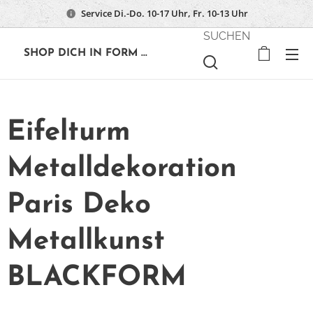
Service Di.-Do. 10-17 Uhr, Fr. 10-13 Uhr
SUCHEN
🔶
SHOP DICH IN FORM ...
Eifelturm
Metalldekoration
Paris Deko
Metallkunst
BLACKFORM