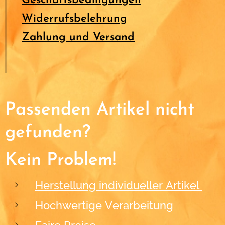
Geschäftsbedingungen
Widerrufsbelehrung
Zahlung und Versand
Passenden Artikel nicht
gefunden?
Kein Problem!
Herstellung individueller Artikel
Hochwertige Verarbeitung