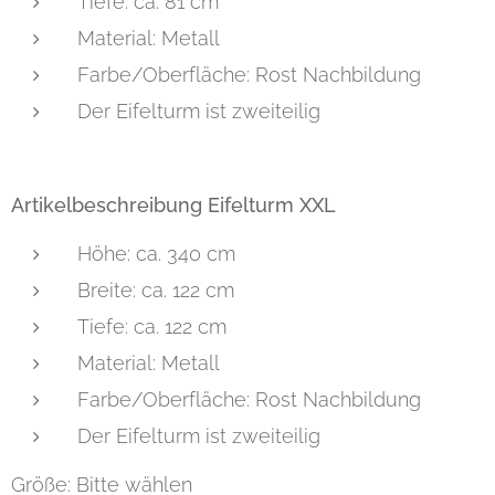
Tiefe: ca. 81 cm
Material: Metall
Farbe/Oberfläche: Rost Nachbildung
Der Eifelturm ist zweiteilig
Artikelbeschreibung Eifelturm XXL
Höhe: ca. 340 cm
Breite: ca. 122 cm
Tiefe: ca. 122 cm
Material: Metall
Farbe/Oberfläche: Rost Nachbildung
Der Eifelturm ist zweiteilig
Größe: Bitte wählen