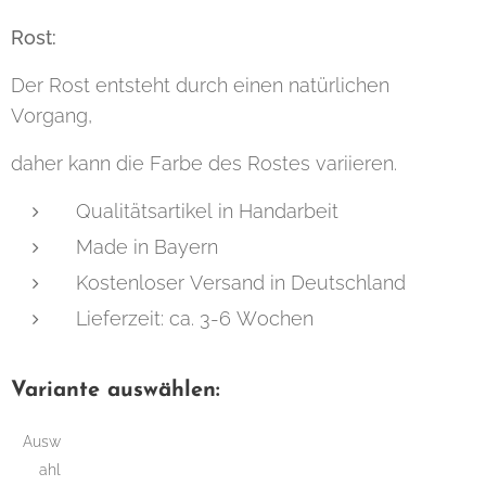
Rost:
Der Rost entsteht durch einen natürlichen
Vorgang,
daher kann die Farbe des Rostes variieren.
Qualitätsartikel in Handarbeit
Made in Bayern
Kostenloser Versand in Deutschland
Lieferzeit: ca. 3-6 Wochen
Variante auswählen:
Ausw
ahl