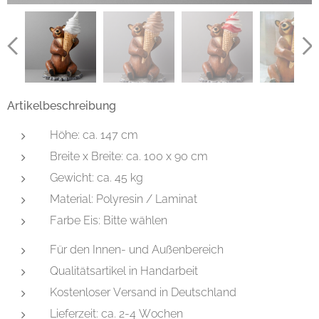
Artikelbeschreibung
Höhe: ca. 147 cm
Breite x Breite: ca. 100 x 90 cm
Gewicht: ca. 45 kg
Material: Polyresin / Laminat
Farbe Eis: Bitte wählen
Für den Innen- und Außenbereich
Qualitätsartikel in Handarbeit
Kostenloser Versand in Deutschland
Lieferzeit: ca. 2-4 Wochen