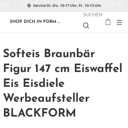
Service Di.-Do. 10-17 Uhr, Fr. 10-13 Uhr
SUCHEN
🔶
SHOP DICH IN FORM ...
Softeis Braunbär
Figur 147 cm Eiswaffel
Eis Eisdiele
Werbeaufsteller
BLACKFORM