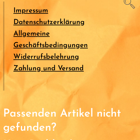
Impressum
Datenschutzerklärung
Allgemeine
Geschäftsbedingungen
Widerrufsbelehrung
Zahlung und Versand
Passenden Artikel nicht
gefunden?