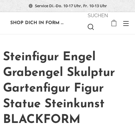
Service Di.-Do. 10-17 Uhr, Fr. 10-13 Uhr
SUCHEN
🔶
SHOP DICH IN FORM ...
Steinfigur Engel
Grabengel Skulptur
Gartenfigur Figur
Statue Steinkunst
BLACKFORM