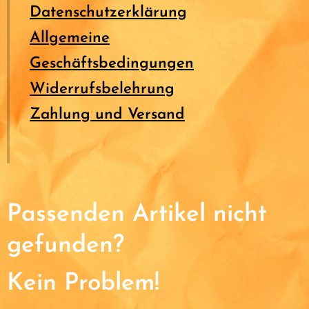
Datenschutzerklärung
Allgemeine
Geschäftsbedingungen
Widerrufsbelehrung
Zahlung und Versand
Passenden Artikel nicht
gefunden?
Kein Problem!