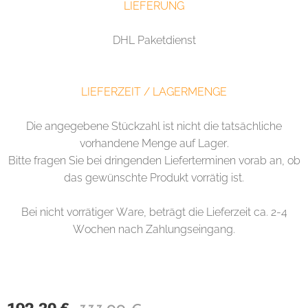
LIEFERUNG
DHL Paketdienst
LIEFERZEIT / LAGERMENGE
Die angegebene Stückzahl ist nicht die tatsächliche
vorhandene Menge auf Lager.
Bitte fragen Sie bei dringenden Lieferterminen vorab an, ob
das gewünschte Produkt vorrätig ist.
Bei nicht vorrätiger Ware, beträgt die Lieferzeit ca. 2-4
Wochen nach Zahlungseingang.