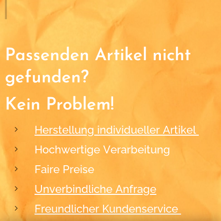
Passenden Artikel nicht
gefunden?
Kein Problem!
Herstellung individueller Artikel
Hochwertige Verarbeitung
Faire Preise
Unverbindliche Anfrage
Freundlicher Kundenservice