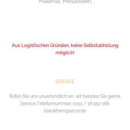
Material: Metallisiert
Aus Logistischen Gründen, keine Selbstabholung
möglich!
SERVICE
Rufen Sie uns unverbindlich an, wir beraten Sie gerne.
Service Telefonnummer: 0151 / 18 952 166
blackform@arcor.de