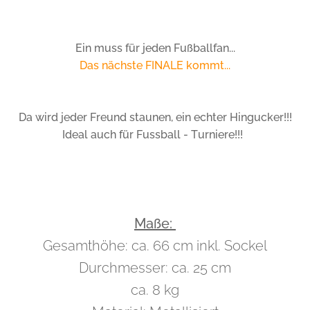
Ein muss für jeden Fußballfan...
Das nächste FINALE kommt...
Da wird jeder Freund staunen, ein echter Hingucker!!!
Ideal auch für Fussball - Turniere!!!
Maße:
Gesamthöhe: ca. 66 cm inkl. Sockel
Durchmesser: ca. 25 cm
ca. 8 kg