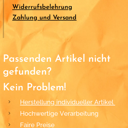
Widerrufsbelehrung
Zahlung und Versand
Passenden Artikel nicht
gefunden?
Kein Problem!
Herstellung individueller Artikel
Hochwertige Verarbeitung
Faire Preise