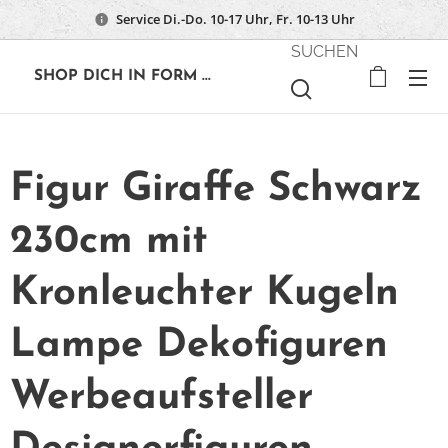
Service Di.-Do. 10-17 Uhr, Fr. 10-13 Uhr
SUCHEN
🔶
SHOP DICH IN FORM ...
Figur Giraffe Schwarz
230cm mit
Kronleuchter Kugeln
Lampe Dekofiguren
Werbeaufsteller