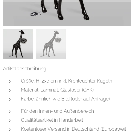
Artikelbeschreibung
Größe: H-230 cm inkl. Kronleuchter Kugeln
Material: Laminat, Glasfaser (GFK)
Farbe: ähnlich wie Bild (oder auf Anfrage)
Für den Innen- und Außenbereich
Qualitätsartikel in Handarbeit
Kostenloser Versand in Deutschland (Europaweit