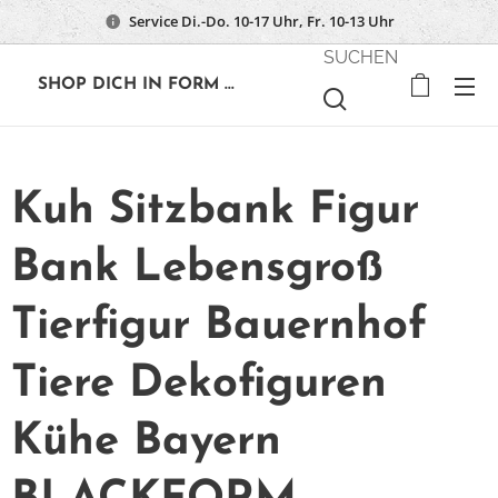
Service Di.-Do. 10-17 Uhr, Fr. 10-13 Uhr
SUCHEN
🔶
SHOP DICH IN FORM ...
Kuh Sitzbank Figur
Bank Lebensgroß
Tierfigur Bauernhof
Tiere Dekofiguren
Kühe Bayern