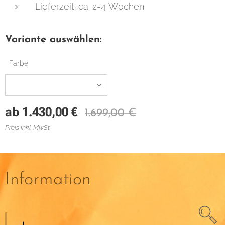
Lieferzeit: ca. 2-4 Wochen
Variante auswählen:
Farbe
ab
1.430,00
€
1.699,00
€
Preis inkl. MwSt.
Information