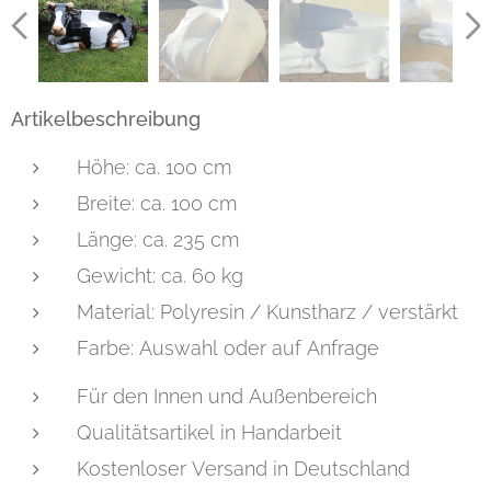
Artikelbeschreibung
Höhe: ca. 100 cm
Breite: ca. 100 cm
Länge: ca. 235 cm
Gewicht: ca. 60 kg
Material: Polyresin / Kunstharz / verstärkt
Farbe: Auswahl oder auf Anfrage
Für den Innen und Außenbereich
Qualitätsartikel in Handarbeit
Kostenloser Versand in Deutschland