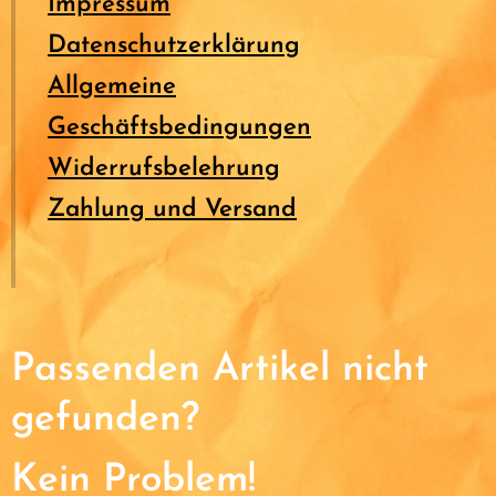
Impressum
Datenschutzerklärung
Allgemeine
Geschäftsbedingungen
Widerrufsbelehrung
Zahlung und Versand
Passenden Artikel nicht
gefunden?
Kein Problem!