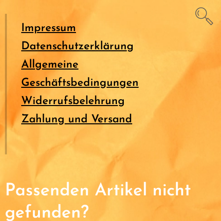
Impressum
Datenschutzerklärung
Allgemeine
Geschäftsbedingungen
Widerrufsbelehrung
Zahlung und Versand
Passenden Artikel nicht
gefunden?