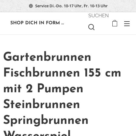
Service Di.-Do. 10-17 Uhr, Fr. 10-13 Uhr
SUCHEN
🔶
SHOP DICH IN FORM ...
Gartenbrunnen
Fischbrunnen 155 cm
mit 2 Pumpen
Steinbrunnen
Springbrunnen