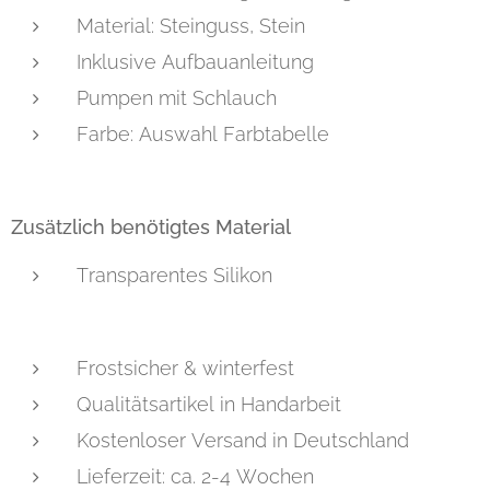
Material: Steinguss, Stein
Inklusive Aufbauanleitung
Pumpen mit Schlauch
Farbe: Auswahl Farbtabelle
Zusätzlich benötigtes Material
Transparentes Silikon
Frostsicher & winterfest
Qualitätsartikel in Handarbeit
Kostenloser Versand in Deutschland
Lieferzeit: ca. 2-4 Wochen