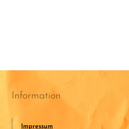
Information
Impressum