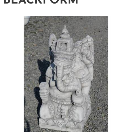
BLACKFORM