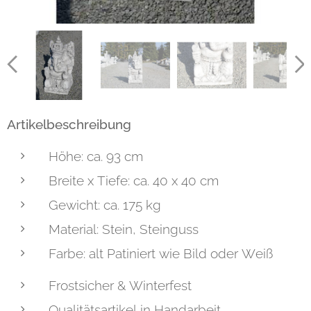
Artikelbeschreibung
Höhe: ca. 93 cm
Breite x Tiefe: ca. 40 x 40 cm
Gewicht: ca. 175 kg
Material: Stein, Steinguss
Farbe: alt Patiniert wie Bild oder Weiß
Frostsicher & Winterfest
Qualitätsartikel in Handarbeit