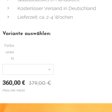
Kostenloser Versand in Deutschland
Lieferzeit: ca. 2-4 Wochen
Variante auswählen:
Farba
uswa
hl
360,00
€
379,00
€
Preis inkl. MwSt.