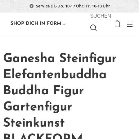
Service Di.-Do. 10-17 Uhr, Fr. 10-13 Uhr
SUCHEN
🔶
SHOP DICH IN FORM ...
Ganesha Steinfigur
Elefantenbuddha
Buddha Figur
Gartenfigur
Steinkunst