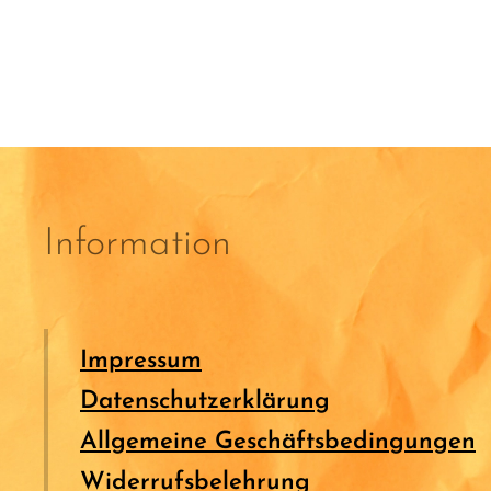
Information
Impressum
Datenschutzerklärung
Allgemeine Geschäftsbedingungen
Widerrufsbelehrung