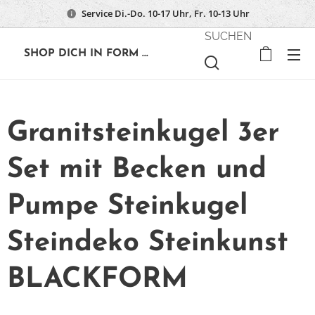
Service Di.-Do. 10-17 Uhr, Fr. 10-13 Uhr
SUCHEN
🔶
SHOP DICH IN FORM ...
Granitsteinkugel 3er
Set mit Becken und
Pumpe Steinkugel
Steindeko Steinkunst
BLACKFORM