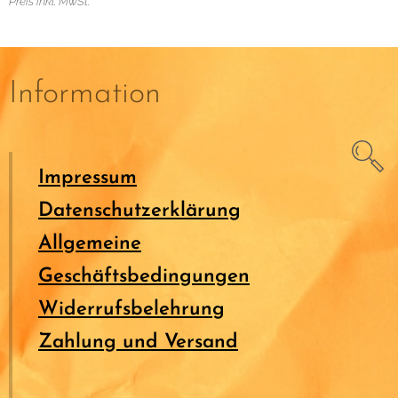
Preis inkl. MwSt.
Information
Impressum
Datenschutzerklärung
Allgemeine
Geschäftsbedingungen
Widerrufsbelehrung
Zahlung und Versand