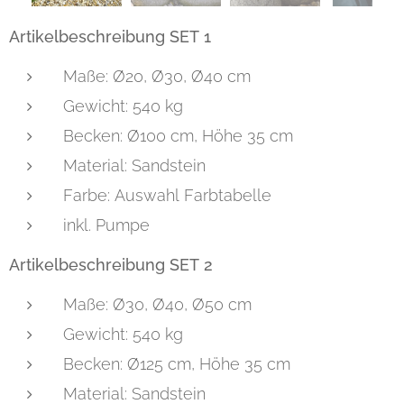
Artikelbeschreibung SET 1
Maße: Ø20, Ø30, Ø40 cm
Gewicht: 540 kg
Becken: Ø100 cm, Höhe 35 cm
Material: Sandstein
Farbe: Auswahl Farbtabelle
inkl. Pumpe
Artikelbeschreibung SET 2
Maße: Ø30, Ø40, Ø50 cm
Gewicht: 540 kg
Becken: Ø125 cm, Höhe 35 cm
Material: Sandstein