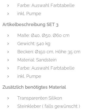
Farbe: Auswahl Farbtabelle
inkl. Pumpe
Artikelbeschreibung SET 3
Maße: Ø40, Ø50, Ø60 cm
Gewicht: 540 kg
Becken: Ø150 cm, Höhe 35 cm
Material: Sandstein
Farbe: Auswahl Farbtabelle
inkl. Pumpe
Zusätzlich benötigtes Material
Transparenten Silikon
Steinkleber ( falls gewünscht )