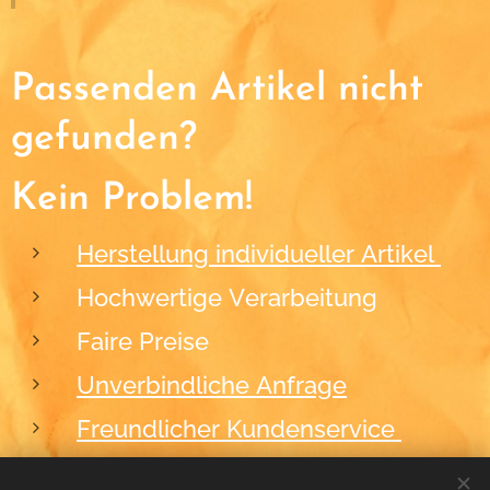
Passenden Artikel nicht
gefunden?
Kein Problem!
Herstellung individueller Artikel
Hochwertige Verarbeitung
Faire Preise
Unverbindliche Anfrage
Freundlicher Kundenservice