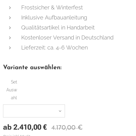
Frostsicher & Winterfest
Inklusive Aufbauanleitung
Qualitätsartikel in Handarbeit
Kostenloser Versand in Deutschland
Lieferzeit: ca. 4-6 Wochen
Variante auswählen:
Set
Ausw
ahl
ab
2.410,00
€
4.170,00
€