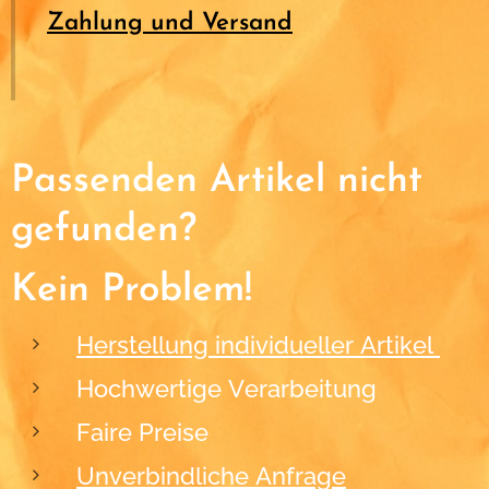
Zahlung und Versand
Passenden Artikel nicht
gefunden?
Kein Problem!
Herstellung individueller Artikel
Hochwertige Verarbeitung
Faire Preise
Unverbindliche Anfrage