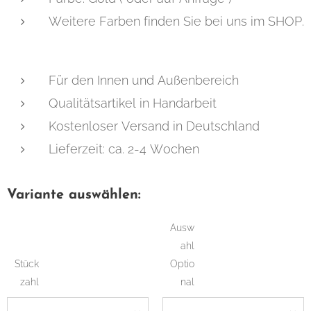
Weitere Farben finden Sie bei uns im SHOP.
Für den Innen und Außenbereich
Qualitätsartikel in Handarbeit
Kostenloser Versand in Deutschland
Lieferzeit: ca. 2-4 Wochen
Variante auswählen:
Ausw
ahl
Stück
Optio
zahl
nal