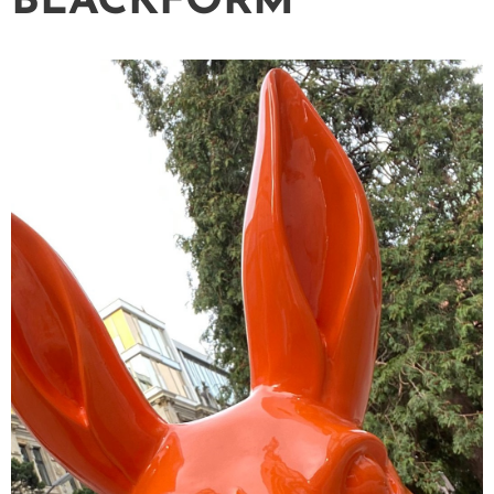
BLACKFORM