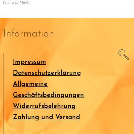
Preis inkl. MwSt.
Information
Impressum
Datenschutzerklärung
Allgemeine
Geschäftsbedingungen
Widerrufsbelehrung
Zahlung und Versand