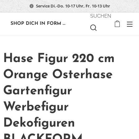
Service Di.-Do. 10-17 Uhr, Fr. 10-13 Uhr
SUCHEN
🔶
SHOP DICH IN FORM ...
Hase Figur 220 cm
Orange Osterhase
Gartenfigur
Werbefigur
Dekofiguren