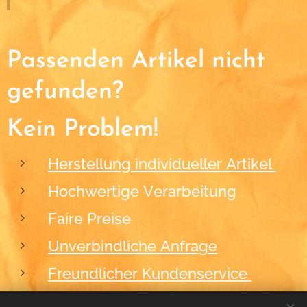
Passenden Artikel nicht
gefunden?
Kein Problem!
Herstellung individueller Artikel
Hochwertige Verarbeitung
Faire Preise
Unverbindliche Anfrage
Freundlicher Kundenservice