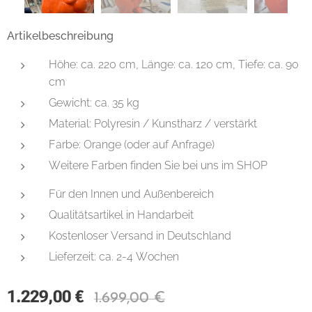
Artikelbeschreibung
Höhe: ca. 220 cm, Länge: ca. 120 cm, Tiefe: ca. 90
cm
Gewicht: ca. 35 kg
Material: Polyresin / Kunstharz / verstärkt
Farbe: Orange (oder auf Anfrage)
Weitere Farben finden Sie bei uns im SHOP
Für den Innen und Außenbereich
Qualitätsartikel in Handarbeit
Kostenloser Versand in Deutschland
Lieferzeit: ca. 2-4 Wochen
1.229,00
€
1.699,00
€