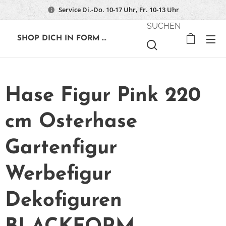
Service Di.-Do. 10-17 Uhr, Fr. 10-13 Uhr
SUCHEN
🔶
SHOP DICH IN FORM ...
Hase Figur Pink 220
cm Osterhase
Gartenfigur
Werbefigur
Dekofiguren