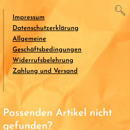
Impressum
Datenschutzerklärung
Allgemeine
Geschäftsbedingungen
Widerrufsbelehrung
Zahlung und Versand
Passenden Artikel nicht
gefunden?