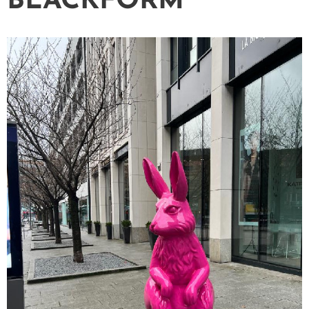
BLACKFORM