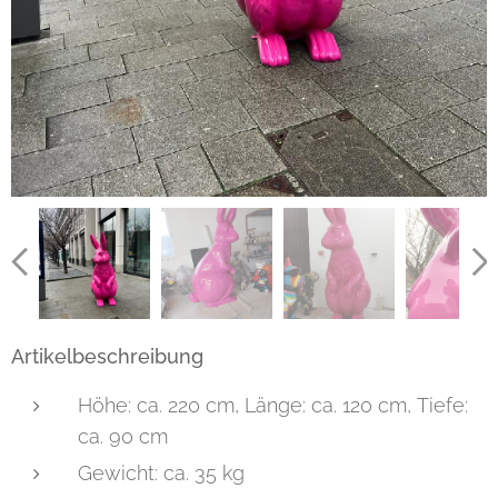
Artikelbeschreibung
Höhe: ca. 220 cm, Länge: ca. 120 cm, Tiefe:
ca. 90 cm
Gewicht: ca. 35 kg