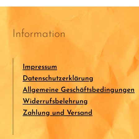
Information
Impressum
Datenschutzerklärung
Allgemeine Geschäftsbedingungen
Widerrufsbelehrung
Zahlung und Versand