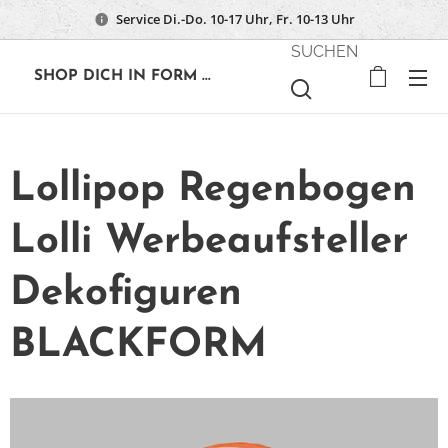
Service Di.-Do. 10-17 Uhr, Fr. 10-13 Uhr
SUCHEN
🔶
SHOP DICH IN FORM ...
Lollipop Regenbogen
Lolli Werbeaufsteller
Dekofiguren
BLACKFORM