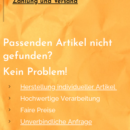
Zahlung und Versand
Passenden Artikel nicht
gefunden?
Kein Problem!
Herstellung individueller Artikel
Hochwertige Verarbeitung
Faire Preise
Unverbindliche Anfrage