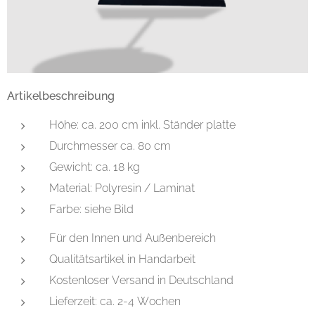
Artikelbeschreibung
Höhe: ca. 200 cm inkl. Ständer platte
Durchmesser ca. 80 cm
Gewicht: ca. 18 kg
Material: Polyresin / Laminat
Farbe: siehe Bild
Für den Innen und Außenbereich
Qualitätsartikel in Handarbeit
Kostenloser Versand in Deutschland
Lieferzeit: ca. 2-4 Wochen