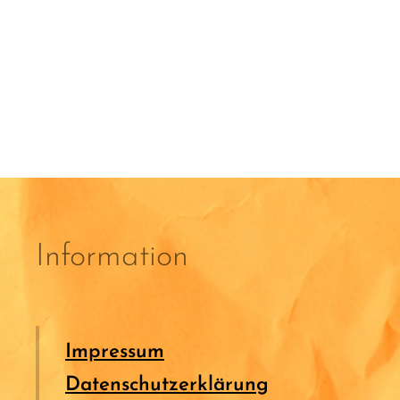
Information
Impressum
Datenschutzerklärung