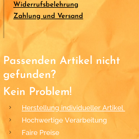
Widerrufsbelehrung
Zahlung und Versand
Passenden Artikel nicht
gefunden?
Kein Problem!
Herstellung individueller Artikel
Hochwertige Verarbeitung
Faire Preise