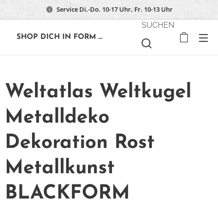
Service Di.-Do. 10-17 Uhr, Fr. 10-13 Uhr
SUCHEN
🔶
SHOP DICH IN FORM ...
Weltatlas Weltkugel
Metalldeko
Dekoration Rost
Metallkunst
BLACKFORM