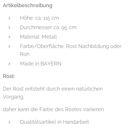
Artikelbeschreibung
Höhe: ca. 115 cm
Durchmesser ca. 95 cm
Material: Metall
Farbe/Oberfläche: Rost Nachbildung oder
Roh
Made in BAYERN
Rost:
Der Rost entsteht durch einen natürlichen
Vorgang,
daher kann die Farbe des Rostes variieren.
Qualitätsartikel in Handarbeit