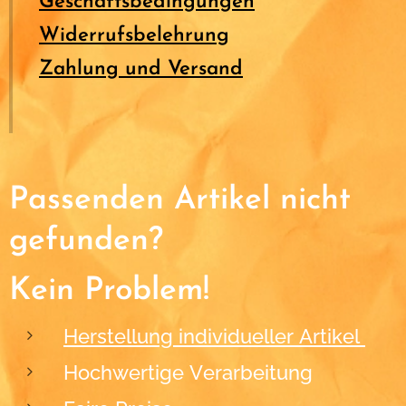
Geschäftsbedingungen
Widerrufsbelehrung
Zahlung und Versand
Passenden Artikel nicht
gefunden?
Kein Problem!
Herstellung individueller Artikel
Hochwertige Verarbeitung