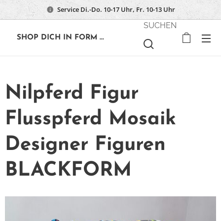
Service Di.-Do. 10-17 Uhr, Fr. 10-13 Uhr
SUCHEN
🔶
SHOP DICH IN FORM ...
Nilpferd Figur
Flusspferd Mosaik
Designer Figuren
BLACKFORM