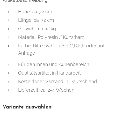
Artikelbeschreibung
Höhe: ca. 32 cm
Länge: ca. 72 cm
Gewicht: ca. 12 kg
Material: Polyresin / Kunstharz
Farbe: Bitte wählen A,B,C,D,E,F oder auf
Anfrage
Für den Innen und Außenbereich
Qualitätsartikel in Handarbeit
Kostenloser Versand in Deutschland
Lieferzeit: ca. 2-4 Wochen
Variante auswählen: