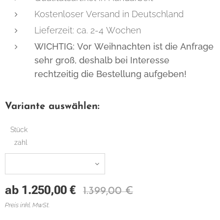
Kostenloser Versand in Deutschland
Lieferzeit: ca. 2-4 Wochen
WICHTIG: Vor Weihnachten ist die Anfrage
sehr groß, deshalb bei Interesse
rechtzeitig die Bestellung aufgeben!
Variante auswählen:
Stück
zahl
ab
1.250,00
€
1.399,00
€
Preis inkl. MwSt.