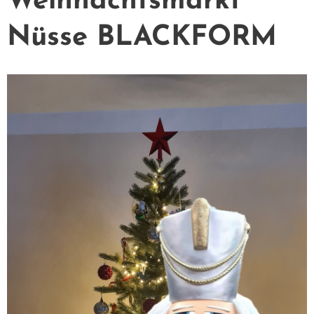
Weihnachtsmarkt
Nüsse BLACKFORM