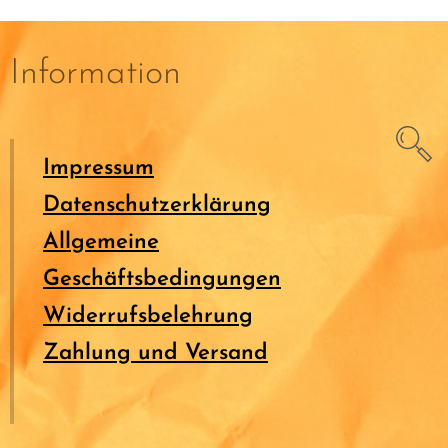
Information
Impressum
Datenschutzerklärung
Allgemeine
Geschäftsbedingungen
Widerrufsbelehrung
Zahlung und Versand