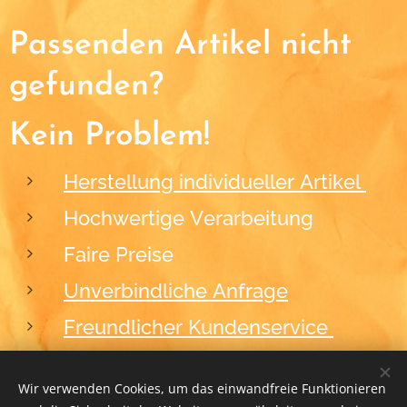
Passenden Artikel nicht
gefunden?
Kein Problem!
Herstellung individueller Artikel
Hochwertige Verarbeitung
Faire Preise
Unverbindliche Anfrage
Freundlicher Kundenservice
Wir verwenden Cookies, um das einwandfreie Funktionieren