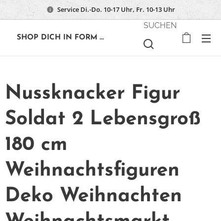
Service Di.-Do. 10-17 Uhr, Fr. 10-13 Uhr
SUCHEN
🔶
SHOP DICH IN FORM ...
Nussknacker Figur
Soldat 2 Lebensgroß
180 cm
Weihnachtsfiguren
Deko Weihnachten