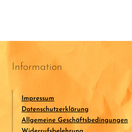
Information
Impressum
Datenschutzerklärung
Allgemeine Geschäftsbedingungen
Widerrufsbelehrung