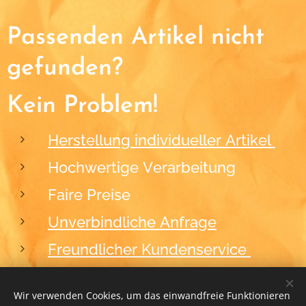
Passenden Artikel nicht
gefunden?
Kein Problem!
Herstellung individueller Artikel
Hochwertige Verarbeitung
Faire Preise
Unverbindliche Anfrage
Freundlicher Kundenservice
Wir verwenden Cookies, um das einwandfreie Funktionieren