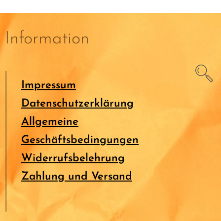
Information
Impressum
Datenschutzerklärung
Allgemeine
Geschäftsbedingungen
Widerrufsbelehrung
Zahlung und Versand