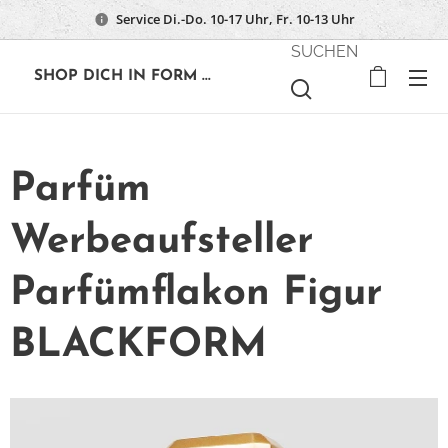
Service Di.-Do. 10-17 Uhr, Fr. 10-13 Uhr
SUCHEN
🔶
SHOP DICH IN FORM ...
Parfüm
Werbeaufsteller
Parfümflakon Figur
BLACKFORM