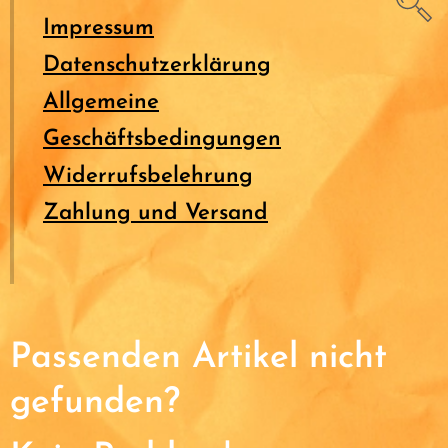
Impressum
Datenschutzerklärung
Allgemeine
Geschäftsbedingungen
Widerrufsbelehrung
Zahlung und Versand
Passenden Artikel nicht
gefunden?