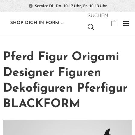
Service Di.-Do. 10-17 Uhr, Fr. 10-13 Uhr
SUCHEN
🔶
SHOP DICH IN FORM ...
Pferd Figur Origami
Designer Figuren
Dekofiguren Pferfigur
BLACKFORM