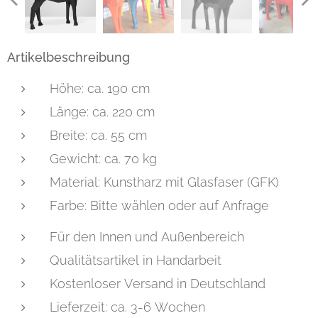
Artikelbeschreibung
Höhe: ca. 190 cm
Länge: ca. 220 cm
Breite: ca. 55 cm
Gewicht: ca. 70 kg
Material: Kunstharz mit Glasfaser (GFK)
Farbe: Bitte wählen oder auf Anfrage
Für den Innen und Außenbereich
Qualitätsartikel in Handarbeit
Kostenloser Versand in Deutschland
Lieferzeit: ca. 3-6 Wochen