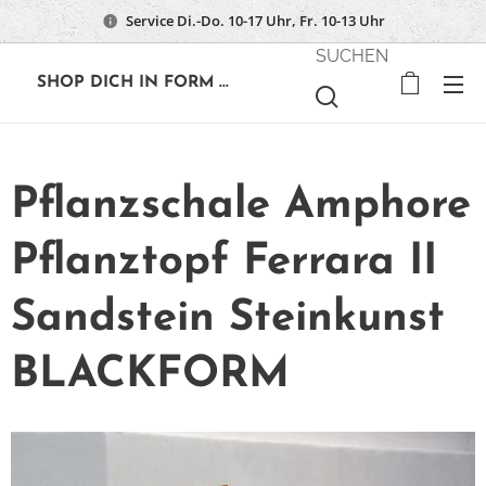
Service Di.-Do. 10-17 Uhr, Fr. 10-13 Uhr
SUCHEN
🔶
SHOP DICH IN FORM ...
Pflanzschale Amphore
Pflanztopf Ferrara II
Sandstein Steinkunst
BLACKFORM