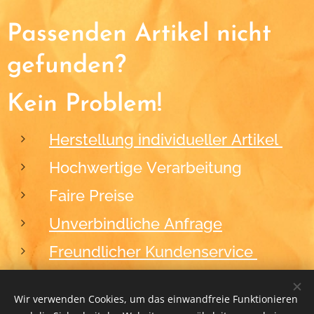
Passenden Artikel nicht
gefunden?
Kein Problem!
Herstellung individueller Artikel
Hochwertige Verarbeitung
Faire Preise
Unverbindliche Anfrage
Freundlicher Kundenservice
Wir verwenden Cookies, um das einwandfreie Funktionieren