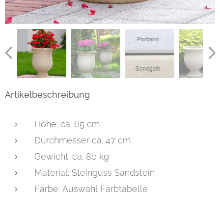
Artikelbeschreibung
Höhe: ca. 65 cm
Durchmesser ca. 47 cm
Gewicht: ca. 80 kg
Material: Steinguss Sandstein
Farbe: Auswahl Farbtabelle