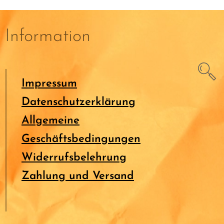
Information
Impressum
Datenschutzerklärung
Allgemeine
Geschäftsbedingungen
Widerrufsbelehrung
Zahlung und Versand