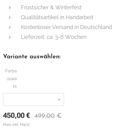
Frostsicher & Winterfest
Qualitätsartikel in Handarbeit
Kostenloser Versand in Deutschland
Lieferzeit: ca. 3-6 Wochen
Variante auswählen:
Farba
uswa
hl
450,00
€
499,00
€
Preis inkl. MwSt.