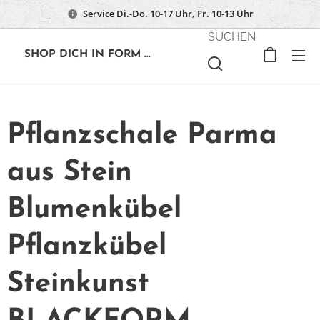
Service Di.-Do. 10-17 Uhr, Fr. 10-13 Uhr
SUCHEN
🔶
SHOP DICH IN FORM ...
Pflanzschale Parma
aus Stein
Blumenkübel
Pflanzkübel
Steinkunst