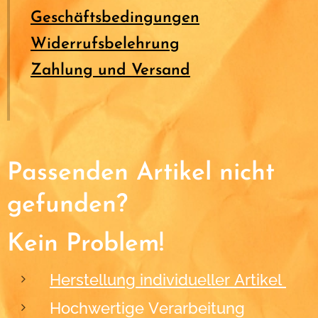
Geschäftsbedingungen
Widerrufsbelehrung
Zahlung und Versand
Passenden Artikel nicht
gefunden?
Kein Problem!
Herstellung individueller Artikel
Hochwertige Verarbeitung