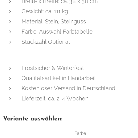
Breite x Breite: ca. 38 x 38 cm
Gewicht: ca. 111 kg
Material: Stein, Steinguss
Farbe: Auswahl Farbtabelle
Stückzahl Optional
Frostsicher & Winterfest
Qualitätsartikel in Handarbeit
Kostenloser Versand in Deutschland
Lieferzeit: ca. 2-4 Wochen
Variante auswählen:
Farba