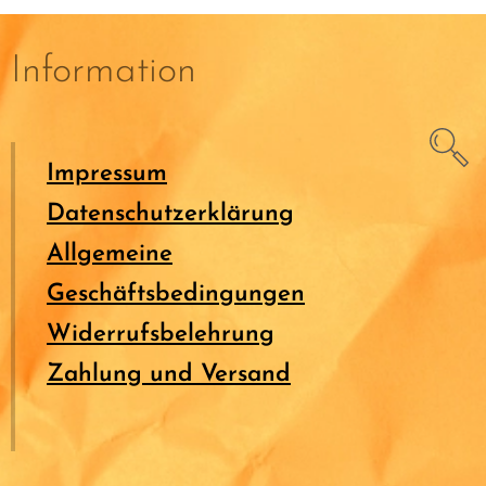
Information
Impressum
Datenschutzerklärung
Allgemeine
Geschäftsbedingungen
Widerrufsbelehrung
Zahlung und Versand