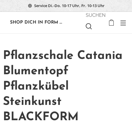
Service Di.-Do. 10-17 Uhr, Fr. 10-13 Uhr
SUCHEN
🔶
SHOP DICH IN FORM ...
Pflanzschale Catania
Blumentopf
Pflanzkübel
Steinkunst
BLACKFORM