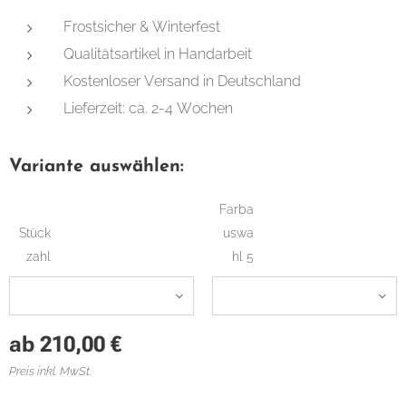
Frostsicher & Winterfest
Qualitätsartikel in Handarbeit
Kostenloser Versand in Deutschland
Lieferzeit: ca. 2-4 Wochen
Variante auswählen:
Farba
Stück
uswa
zahl
hl 5
ab
210,00
€
Preis inkl. MwSt.