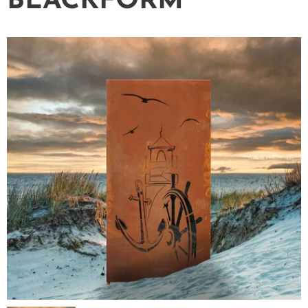
BLACKFORM