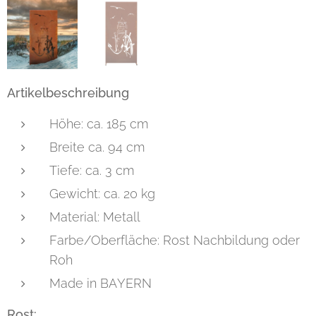
Artikelbeschreibung
Höhe: ca. 185 cm
Breite ca. 94 cm
Tiefe: ca. 3 cm
Gewicht: ca. 20 kg
Material: Metall
Farbe/Oberfläche: Rost Nachbildung oder
Roh
Made in BAYERN
Rost: