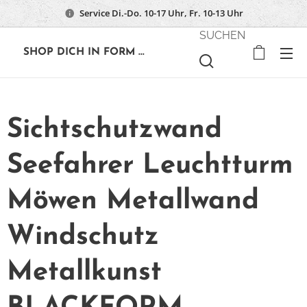
Service Di.-Do. 10-17 Uhr, Fr. 10-13 Uhr
SUCHEN
🔶
SHOP DICH IN FORM ...
Sichtschutzwand
Seefahrer Leuchtturm
Möwen Metallwand
Windschutz
Metallkunst