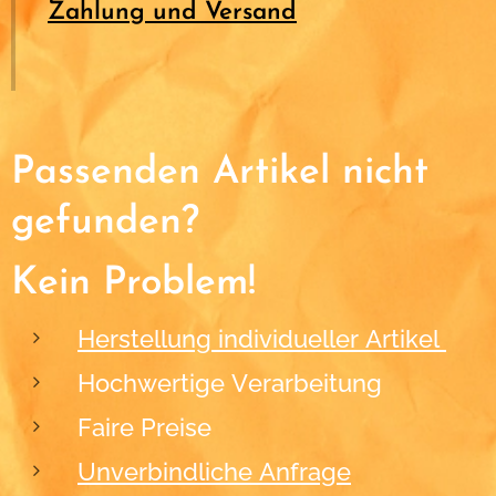
Zahlung und Versand
Passenden Artikel nicht
gefunden?
Kein Problem!
Herstellung individueller Artikel
Hochwertige Verarbeitung
Faire Preise
Unverbindliche Anfrage