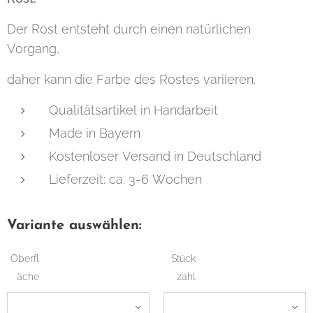
Der Rost entsteht durch einen natürlichen
Vorgang,
daher kann die Farbe des Rostes variieren.
Qualitätsartikel in Handarbeit
Made in Bayern
Kostenloser Versand in Deutschland
Lieferzeit: ca. 3-6 Wochen
Variante auswählen:
Oberfl
Stück
äche
zahl