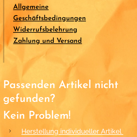
Allgemeine
Geschäftsbedingungen
Widerrufsbelehrung
Zahlung und Versand
Passenden Artikel nicht
gefunden?
Kein Problem!
Herstellung individueller Artikel