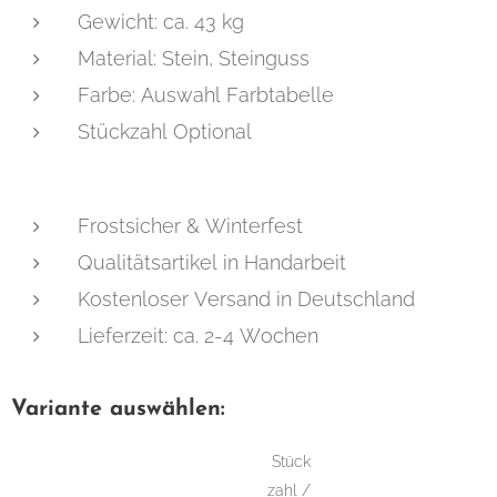
Gewicht: ca. 43 kg
Material: Stein, Steinguss
Farbe: Auswahl Farbtabelle
Stückzahl Optional
Frostsicher & Winterfest
Qualitätsartikel in Handarbeit
Kostenloser Versand in Deutschland
Lieferzeit: ca. 2-4 Wochen
Variante auswählen:
Stück
zahl /