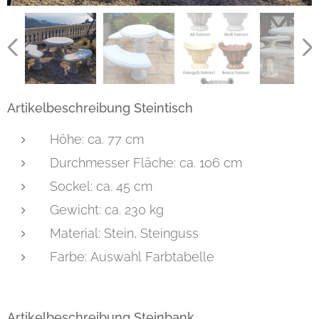
Farbe Alt Patiniert
Farbe Bronze Patiniert
Farbe Alt Patiniert
Artikelbeschreibung Steintisch
Höhe: ca. 77 cm
Durchmesser Fläche: ca. 106 cm
Sockel: ca. 45 cm
Gewicht: ca. 230 kg
Material: Stein, Steinguss
Farbe: Auswahl Farbtabelle
Artikelbeschreibung Steinbank