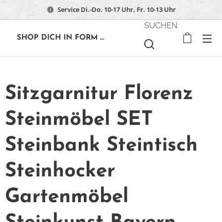
Service Di.-Do. 10-17 Uhr, Fr. 10-13 Uhr
SUCHEN
🔶
SHOP DICH IN FORM ...
Sitzgarnitur Florenz
Steinmöbel SET
Steinbank Steintisch
Steinhocker
Gartenmöbel