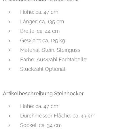
Höhe: ca. 47 cm
Länger: ca. 135 cm
Breite: ca. 44 cm
Gewicht: ca. 125 kg
Material: Stein, Steinguss
Farbe: Auswahl Farbtabelle
Stückzahl Optional
Artikelbeschreibung Steinhocker
Höhe: ca. 47 cm
Durchmesser Fläche: ca. 43 cm
Sockel: ca. 34 cm