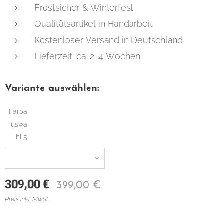
Frostsicher & Winterfest
Qualitätsartikel in Handarbeit
Kostenloser Versand in Deutschland
Lieferzeit: ca. 2-4 Wochen
Variante auswählen:
Farba
uswa
hl 5
309,00
€
399,00
€
Preis inkl. MwSt.