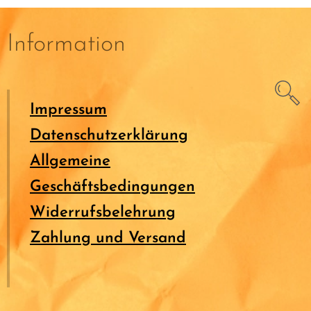
Information
Impressum
Datenschutzerklärung
Allgemeine
Geschäftsbedingungen
Widerrufsbelehrung
Zahlung und Versand