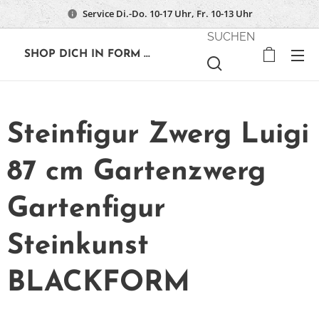
Service Di.-Do. 10-17 Uhr, Fr. 10-13 Uhr
SUCHEN
🔶
SHOP DICH IN FORM ...
Steinfigur Zwerg Luigi
87 cm Gartenzwerg
Gartenfigur
Steinkunst
BLACKFORM