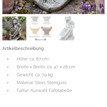
Artikelbeschreibung
Höhe: ca. 87 cm
Breite x Breite: ca. 47 x 28 cm
Gewicht: ca. 79 kg
Material: Stein, Steinguss
Farbe: Auswahl Farbtabelle