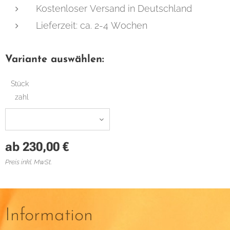
Kostenloser Versand in Deutschland
Lieferzeit: ca. 2-4 Wochen
Variante auswählen:
Stück
zahl
ab
230,00
€
Preis inkl. MwSt.
Information