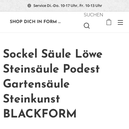
Service Di.-Do. 10-17 Uhr, Fr. 10-13 Uhr
SUCHEN
🔶
SHOP DICH IN FORM ...
Sockel Säule Löwe
Steinsäule Podest
Gartensäule
Steinkunst
BLACKFORM