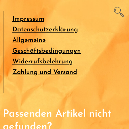
Impressum
Datenschutzerklärung
Allgemeine
Geschäftsbedingungen
Widerrufsbelehrung
Zahlung und Versand
Passenden Artikel nicht
gefunden?