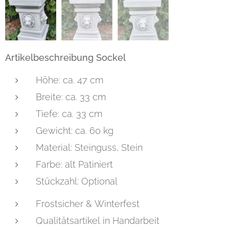
Artikelbeschreibung Sockel
Höhe: ca. 47 cm
Breite: ca. 33 cm
Tiefe: ca. 33 cm
Gewicht: ca. 60 kg
Material: Steinguss, Stein
Farbe: alt Patiniert
Stückzahl: Optional
Frostsicher & Winterfest
Qualitätsartikel in Handarbeit