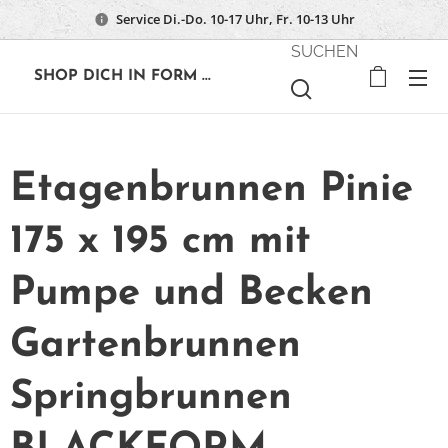
Service Di.-Do. 10-17 Uhr, Fr. 10-13 Uhr
SUCHEN
🔶
SHOP DICH IN FORM ...
Etagenbrunnen Pinie
175 x 195 cm mit
Pumpe und Becken
Gartenbrunnen
Springbrunnen