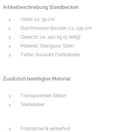
Artikelbeschreibung Standbecken
Höhe: ca. 39 cm
Durchmesser Becken: ca. 195 cm
Gewicht: ca. 450 kg (5-teilig)
Material: Steinguss, Stein
Farbe: Auswahl Farbtabelle
Zusätzlich benötigtes Material
Transparentes Silikon
Steinkleber
Frostsicher & winterfest