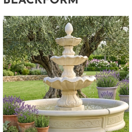
BLACKFORM