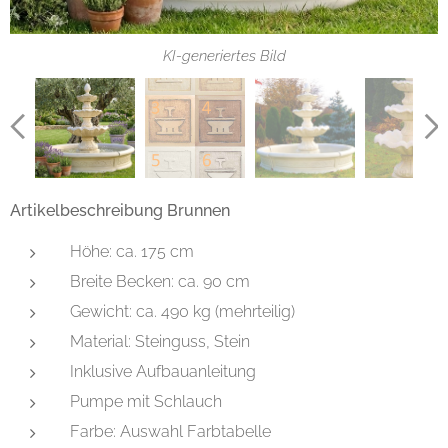
KI-generiertes Bild
Artikelbeschreibung Brunnen
Höhe: ca. 175 cm
Breite Becken: ca. 90 cm
Gewicht: ca. 490 kg (mehrteilig)
Material: Steinguss, Stein
Inklusive Aufbauanleitung
Pumpe mit Schlauch
Farbe: Auswahl Farbtabelle