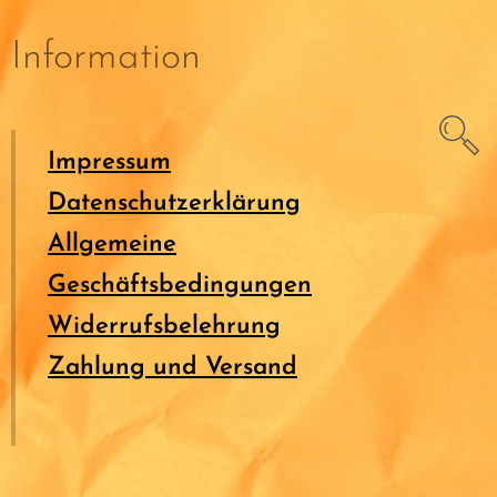
Information
Impressum
Datenschutzerklärung
Allgemeine
Geschäftsbedingungen
Widerrufsbelehrung
Zahlung und Versand