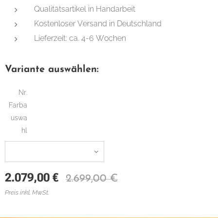
Qualitätsartikel in Handarbeit
Kostenloser Versand in Deutschland
Lieferzeit: ca. 4-6 Wochen
Variante auswählen:
Nr.
Farba
uswa
hl
2.079,00
€
2.699,00
€
Preis inkl. MwSt.