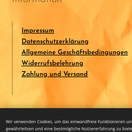
Impressum
Datenschutzerklärung
Allgemeine Geschäftsbedingungen
Widerrufsbelehrung
Zahlung und Versand
Wir verwenden Cookies, um das einwandfreie Funktionieren und
gewährleitsen und eine bestmögliche Nutzererfahrung zu biete