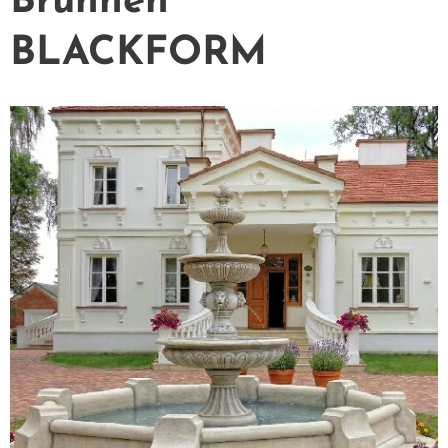
Brunnen
BLACKFORM