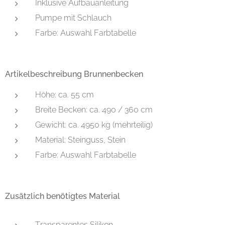
Inklusive Aufbauanleitung
Pumpe mit Schlauch
Farbe: Auswahl Farbtabelle
Artikelbeschreibung Brunnenbecken
Höhe: ca. 55 cm
Breite Becken: ca. 490 / 360 cm
Gewicht: ca. 4950 kg (mehrteilig)
Material: Steinguss, Stein
Farbe: Auswahl Farbtabelle
Zusätzlich benötigtes Material
Transparentes Silikon