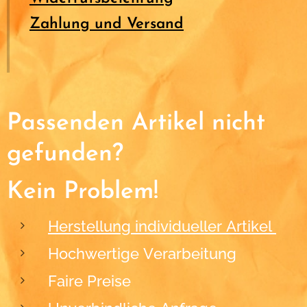
Zahlung und Versand
Passenden Artikel nicht
gefunden?
Kein Problem!
Herstellung individueller Artikel
Hochwertige Verarbeitung
Faire Preise