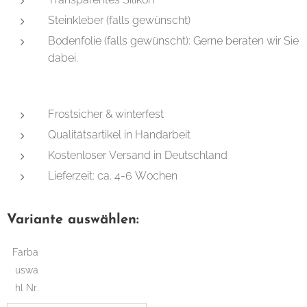
Steinkleber (falls gewünscht)
Bodenfolie (falls gewünscht): Gerne beraten wir Sie
dabei.
Frostsicher & winterfest
Qualitätsartikel in Handarbeit
Kostenloser Versand in Deutschland
Lieferzeit: ca. 4-6 Wochen
Variante auswählen:
Farba
uswa
hl Nr.