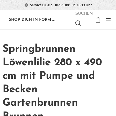
Service Di.-Do. 10-17 Uhr, Fr. 10-13 Uhr
SUCHEN
🔶
SHOP DICH IN FORM ...
Springbrunnen
Löwenlilie 280 x 490
cm mit Pumpe und
Becken
Gartenbrunnen