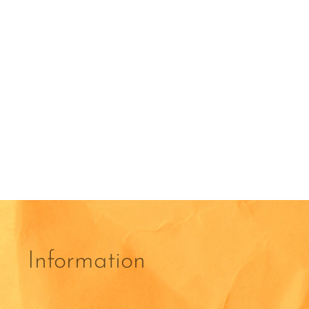
Information