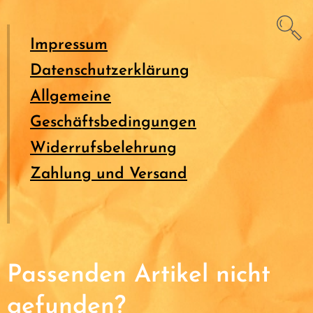
Impressum
Datenschutzerklärung
Allgemeine
Geschäftsbedingungen
Widerrufsbelehrung
Zahlung und Versand
Passenden Artikel nicht
gefunden?