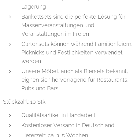
Lagerung
Bankettsets sind die perfekte Lösung für
Massenveranstaltungen und
Veranstaltungen im Freien
Gartensets können während Familienfeiern,
Picknicks und Festlichkeiten verwendet
werden
Unsere Möbel, auch als Biersets bekannt,
eignen sich hervorragend für Restaurants,
Pubs und Bars
Stückzahl: 10 Stk.
Qualitätsartikel in Handarbeit
Kostenloser Versand in Deutschland
Lieferzeit: ca. 3-5 Wochen