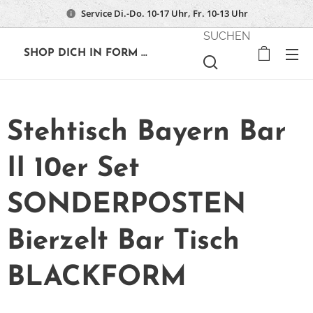
Service Di.-Do. 10-17 Uhr, Fr. 10-13 Uhr
SUCHEN
🔶
SHOP DICH IN FORM ...
Stehtisch Bayern Bar
II 10er Set
SONDERPOSTEN
Bierzelt Bar Tisch
BLACKFORM