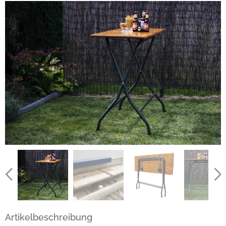
Artikelbeschreibung