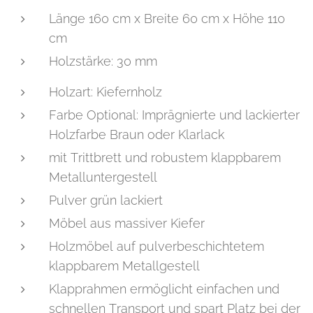
Länge 160 cm x Breite 60 cm x Höhe 110
cm
Holzstärke: 30 mm
Holzart: Kiefernholz
Farbe Optional: Imprägnierte und lackierter
Holzfarbe Braun oder Klarlack
mit Trittbrett und robustem klappbarem
Metalluntergestell
Pulver grün lackiert
Möbel aus massiver Kiefer
Holzmöbel auf pulverbeschichtetem
klappbarem Metallgestell
Klapprahmen ermöglicht einfachen und
schnellen Transport und spart Platz bei der