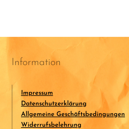
Information
Impressum
Datenschutzerklärung
Allgemeine Geschäftsbedingungen
Widerrufsbelehrung