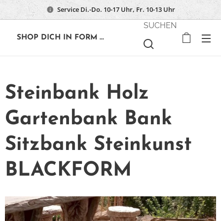
Service Di.-Do. 10-17 Uhr, Fr. 10-13 Uhr
SUCHEN
🔶
SHOP DICH IN FORM ...
Steinbank Holz
Gartenbank Bank
Sitzbank Steinkunst
BLACKFORM