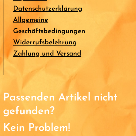
Datenschutzerklärung
Allgemeine
Geschäftsbedingungen
Widerrufsbelehrung
Zahlung und Versand
Passenden Artikel nicht
gefunden?
Kein Problem!