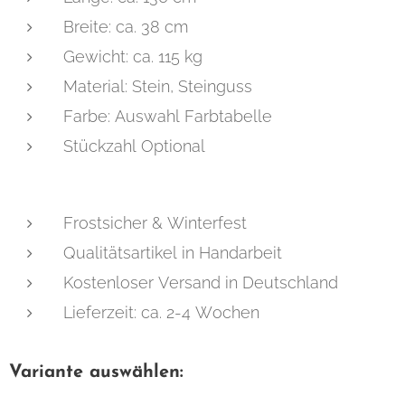
Breite: ca. 38 cm
Gewicht: ca. 115 kg
Material: Stein, Steinguss
Farbe: Auswahl Farbtabelle
Stückzahl Optional
Frostsicher & Winterfest
Qualitätsartikel in Handarbeit
Kostenloser Versand in Deutschland
Lieferzeit: ca. 2-4 Wochen
Variante auswählen: