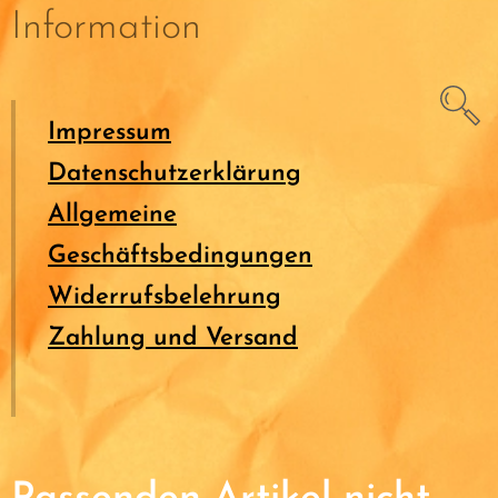
Information
Impressum
Datenschutzerklärung
Allgemeine
Geschäftsbedingungen
Widerrufsbelehrung
Zahlung und Versand