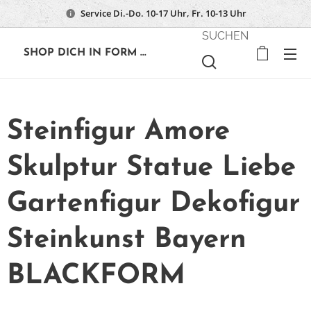
Service Di.-Do. 10-17 Uhr, Fr. 10-13 Uhr
SUCHEN
🔶
SHOP DICH IN FORM ...
Steinfigur Amore
Skulptur Statue Liebe
Gartenfigur Dekofigur
Steinkunst Bayern
BLACKFORM