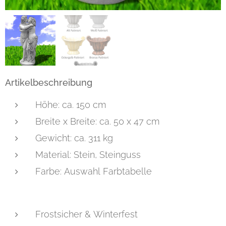
Artikelbeschreibung
Höhe: ca. 150 cm
Breite x Breite: ca. 50 x 47 cm
Gewicht: ca. 311 kg
Material: Stein, Steinguss
Farbe: Auswahl Farbtabelle
Frostsicher & Winterfest