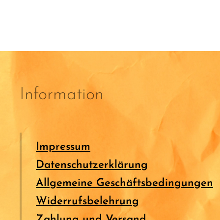
Information
Impressum
Datenschutzerklärung
Allgemeine Geschäftsbedingungen
Widerrufsbelehrung
Zahlung und Versand