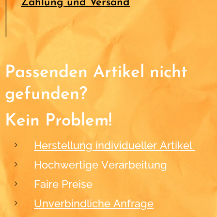
Zahlung und Versand
Passenden Artikel nicht
gefunden?
Kein Problem!
Herstellung individueller Artikel
Hochwertige Verarbeitung
Faire Preise
Unverbindliche Anfrage