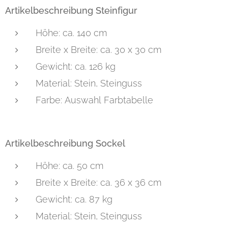
Artikelbeschreibung Steinfigur
Höhe: ca. 140 cm
Breite x Breite: ca. 30 x 30 cm
Gewicht: ca. 126 kg
Material: Stein, Steinguss
Farbe: Auswahl Farbtabelle
Artikelbeschreibung Sockel
Höhe: ca. 50 cm
Breite x Breite: ca. 36 x 36 cm
Gewicht: ca. 87 kg
Material: Stein, Steinguss