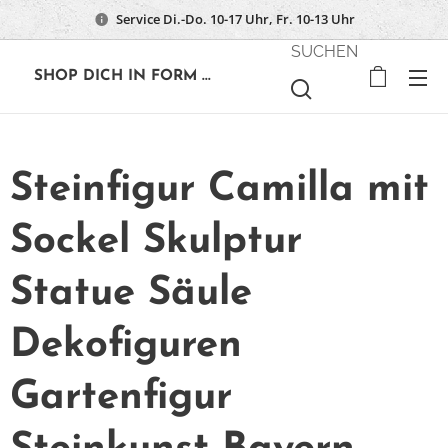
Service Di.-Do. 10-17 Uhr, Fr. 10-13 Uhr
SUCHEN
🔶
SHOP DICH IN FORM ...
Steinfigur Camilla mit
Sockel Skulptur
Statue Säule
Dekofiguren
Gartenfigur