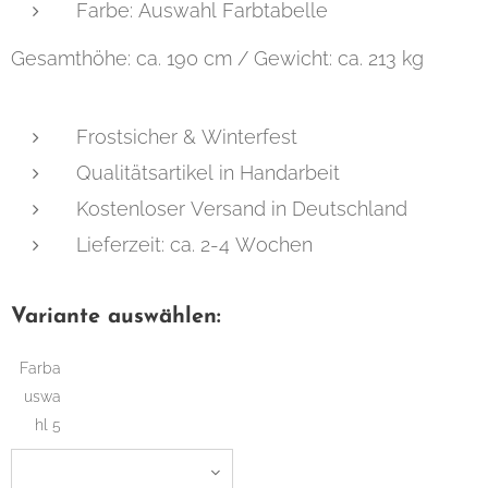
Farbe: Auswahl Farbtabelle
Gesamthöhe: ca. 190 cm / Gewicht: ca. 213 kg
Frostsicher & Winterfest
Qualitätsartikel in Handarbeit
Kostenloser Versand in Deutschland
Lieferzeit: ca. 2-4 Wochen
Variante auswählen:
Farba
uswa
hl 5